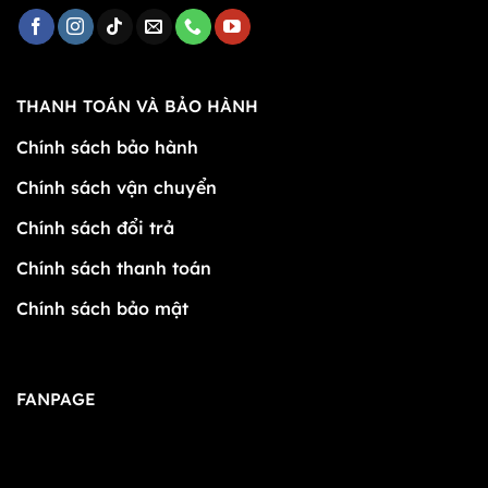
THANH TOÁN VÀ BẢO HÀNH
Chính sách bảo hành
Chính sách vận chuyển
Chính sách đổi trả
Chính sách thanh toán
Chính sách bảo mật
FANPAGE