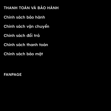
THANH TOÁN VÀ BẢO HÀNH
Chính sách bảo hành
Chính sách vận chuyển
Chính sách đổi trả
Chính sách thanh toán
Chính sách bảo mật
FANPAGE